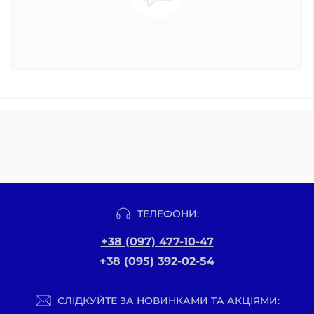
ТЕЛЕФОНИ:
+38 (097) 477-10-47
+38 (095) 392-02-54
СЛІДКУЙТЕ ЗА НОВИНКАМИ ТА АКЦІЯМИ: