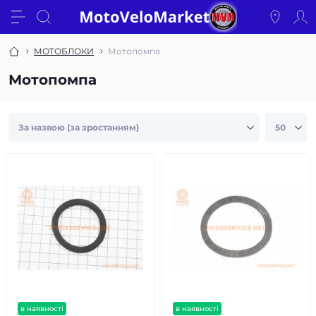
МОТОБЛОКИ
Мотопомпа
Мотопомпа
в наявності
в наявності