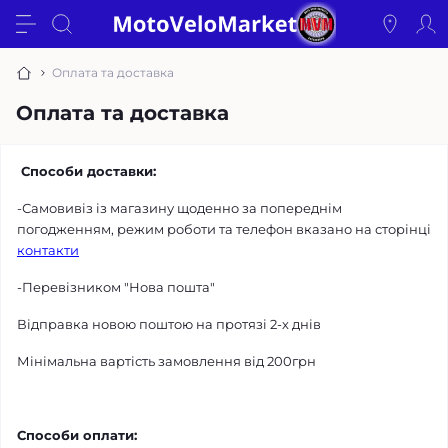
Оплата та доставка
Оплата та доставка
Способи доставки:
-Самовивіз із магазину щоденно за попереднім
погодженням, режим роботи та телефон вказано на сторінці
контакти
-Перевізником "Нова пошта"
Відправка новою поштою на протязі 2-х днів
Мінімальна вартість замовлення від 200грн
Способи оплати: