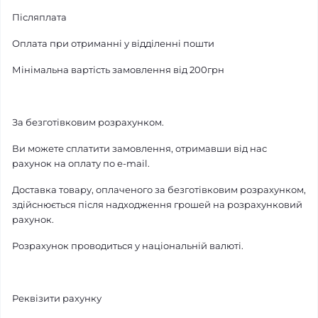
Післяплата
Оплата при отриманні у відділенні пошти
Мінімальна вартість замовлення від 200грн
За безготівковим розрахунком.
Ви можете сплатити замовлення, отримавши від нас
рахунок на оплату по e-mail.
Доставка товару, оплаченого за безготівковим розрахунком,
здійснюється після надходження грошей на розрахунковий
рахунок.
Розрахунок проводиться у національній валюті.
Реквізити рахунку