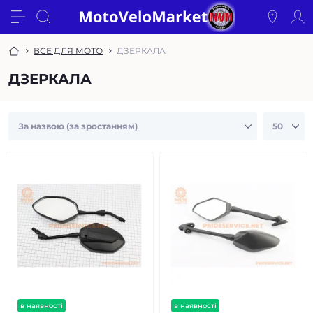
ВСЕ ДЛЯ МОТО
ДЗЕРКАЛА
ДЗЕРКАЛА
в наявності
в наявності