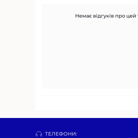
Немає відгуків про цей 
ТЕЛЕФОНИ: