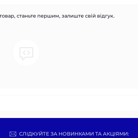
товар, станьте першим, залиште свій відгук.
СЛІДКУЙТЕ ЗА НОВИНКАМИ ТА АКЦІЯМИ: