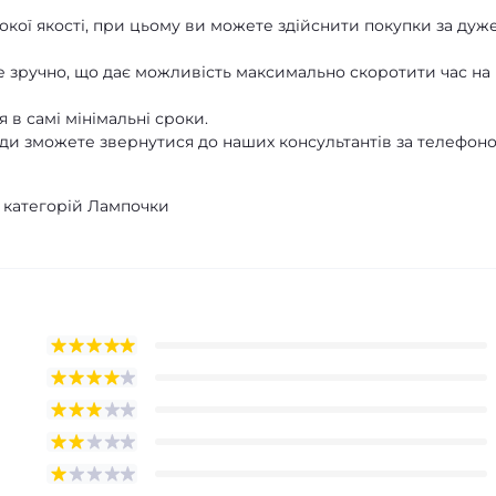
кої якості, при цьому ви можете здійснити покупки за дуж
 зручно, що дає можливість максимально скоротити час на
 в самі мінімальні сроки.
ди зможете звернутися до наших консультантів за телефон
з категорій Лампочки