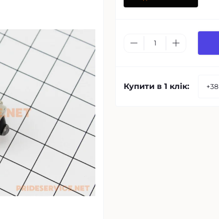
Купити в 1 клік: