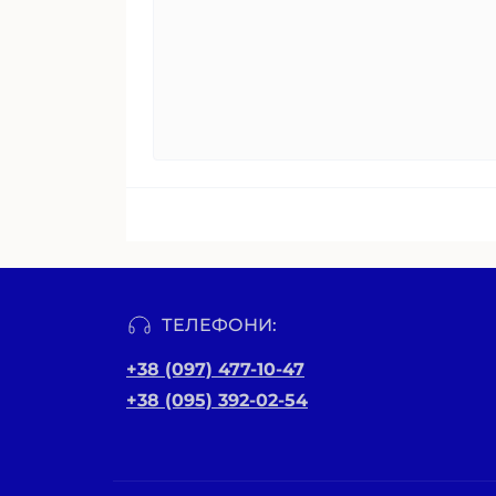
ТЕЛЕФОНИ:
+38 (097) 477-10-47
+38 (095) 392-02-54