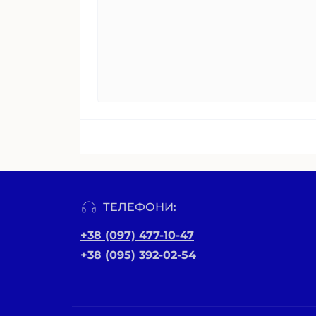
ТЕЛЕФОНИ:
+38 (097) 477-10-47
+38 (095) 392-02-54