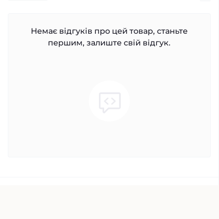
Немає відгуків про цей товар, станьте
першим, залиште свій відгук.