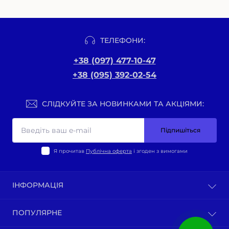
ТЕЛЕФОНИ:
+38 (097) 477-10-47
+38 (095) 392-02-54
СЛІДКУЙТЕ ЗА НОВИНКАМИ ТА АКЦІЯМИ:
Підпишіться
Я прочитав
Публічна оферта
і згоден з вимогами
ІНФОРМАЦІЯ
Оплата та доставка
ПОПУЛЯРНЕ
Політика конфіденційності