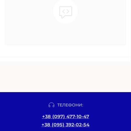
ТЕЛЕФОНИ:
+38 (097) 477-10-47
+38 (095) 392-02-54