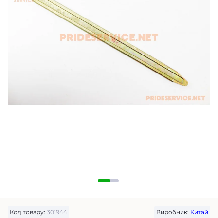
Код товару:
301944
Виробник:
Китай