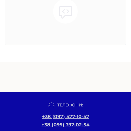
ТЕЛЕФОНИ:
+38 (097) 477-10-47
+38 (095) 392-02-54