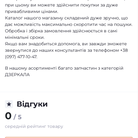
при цьому ви можете здійснити покупки за дуже
привабливими цінами.
Каталог нашого магазину складений дуже зручно, що
дає можливість максимально скоротити час на пошуки.
Обробка і збірка замовлення здійснюється в самі
мінімальні сроки.
Якщо вам знадобиться допомога, ви завжди зможете
звернутися до наших консультантів за телефоном +38
(097) 477-10-47.
В нашому асортименті багато запчастин з категорій
ДЗЕРКАЛА
Відгуки
0
/ 5
середній рейтинг товару