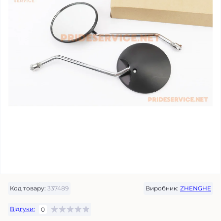
Код товару:
337489
Виробник:
ZHENGHE
Відгуки:
0