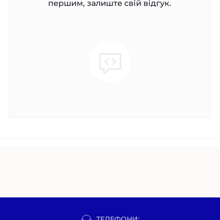
першим, залиште свій відгук.
ТЕЛЕФОНИ: