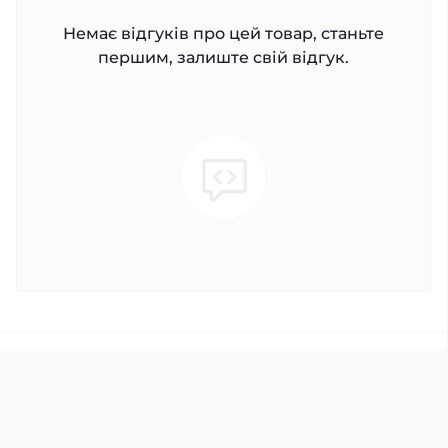
Немає відгуків про цей товар, станьте
першим, залиште свій відгук.