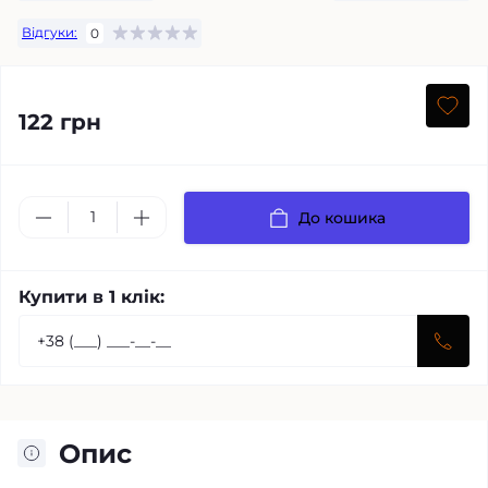
Відгуки:
0
122 грн
До кошика
Купити в 1 клік:
Опис