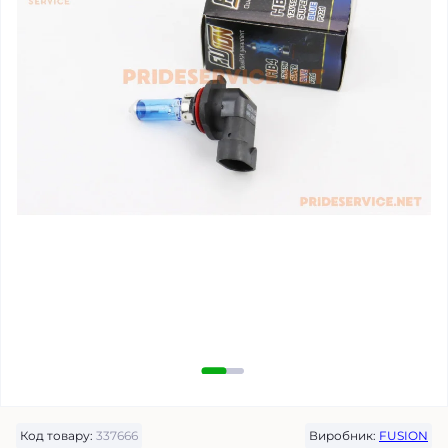
Код товару:
337666
Виробник:
FUSION