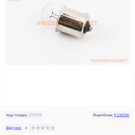
Код товару:
337673
Виробник:
FUSION
Відгуки:
0