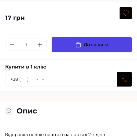
17 грн
До кошика
Купити в 1 клік:
Опис
Відправка новою поштою на протязі 2-х днів