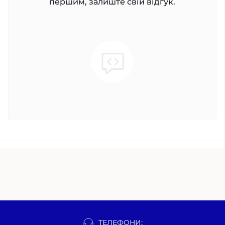
першим, залиште свій відгук.
ТЕЛЕФОНИ: