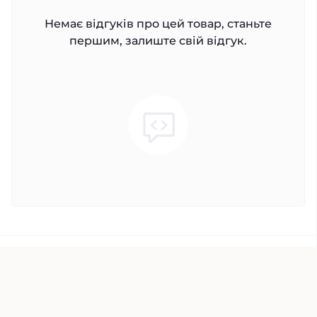
Немає відгуків про цей товар, станьте
першим, залиште свій відгук.