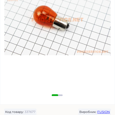
Код товару:
337677
Виробник:
FUSION