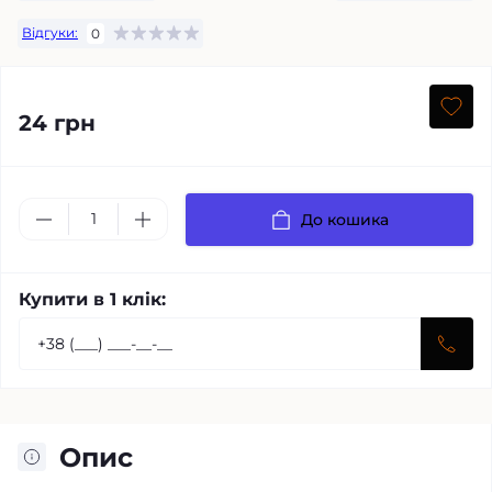
Відгуки:
0
24 грн
До кошика
Купити в 1 клік:
Опис