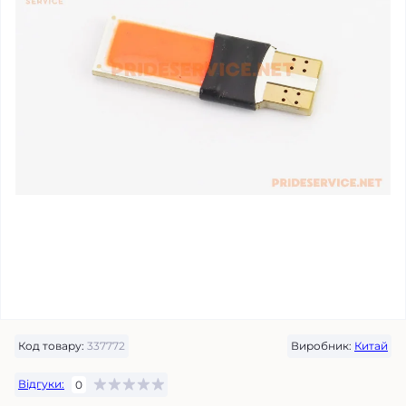
Код товару:
337772
Виробник:
Китай
Відгуки:
0