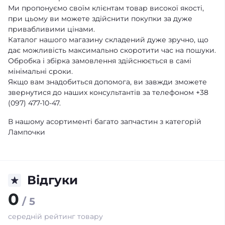
Ми пропонуємо своїм клієнтам товар високої якості,
при цьому ви можете здійснити покупки за дуже
привабливими цінами.
Каталог нашого магазину складений дуже зручно, що
дає можливість максимально скоротити час на пошуки.
Обробка і збірка замовлення здійснюється в самі
мінімальні сроки.
Якщо вам знадобиться допомога, ви завжди зможете
звернутися до наших консультантів за телефоном +38
(097) 477-10-47.
В нашому асортименті багато запчастин з категорій
Лампочки
Відгуки
0
/ 5
середній рейтинг товару