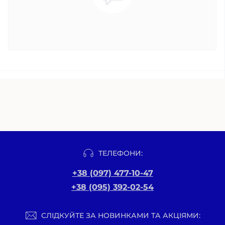
ТЕЛЕФОНИ:
+38 (097) 477-10-47
+38 (095) 392-02-54
СЛІДКУЙТЕ ЗА НОВИНКАМИ ТА АКЦІЯМИ: