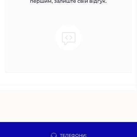
першим, залиште свій відгук.
ТЕЛЕФОНИ: