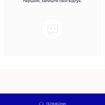
першим, залиште свій відгук.
ТЕЛЕФОНИ: