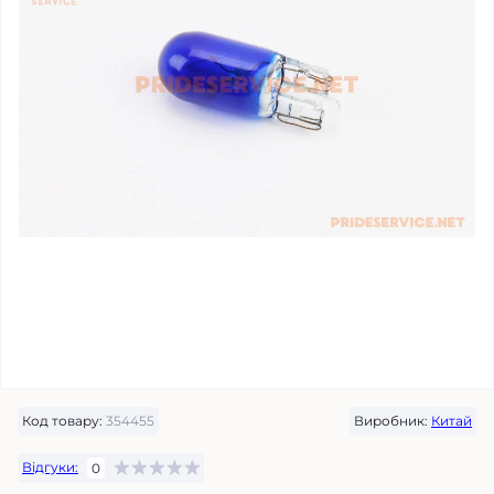
Код товару:
354455
Виробник:
Китай
Відгуки:
0