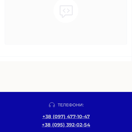
ТЕЛЕФОНИ:
+38 (097) 477-10-47
+38 (095) 392-02-54