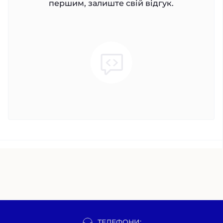
першим, залиште свій відгук.
ТЕЛЕФОНИ: