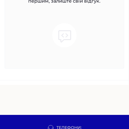
першим, залиште свій відгук.
ТЕЛЕФОНИ: