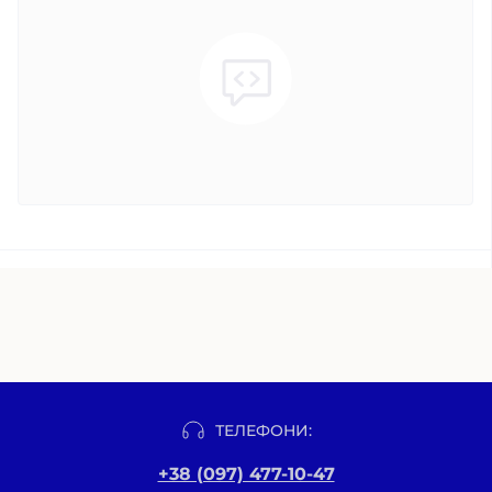
ТЕЛЕФОНИ:
+38 (097) 477-10-47