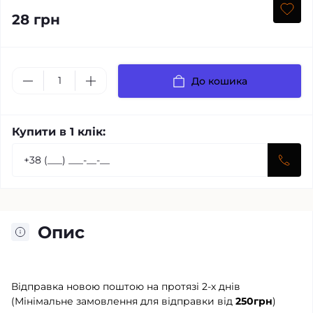
28 грн
До кошика
Купити в 1 клік:
Опис
Відправка новою поштою на протязі 2-х днів
(Мінімальне замовлення для відправки від
250грн
)