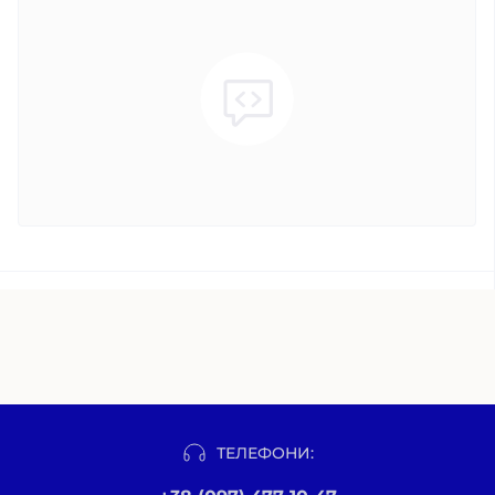
ТЕЛЕФОНИ: