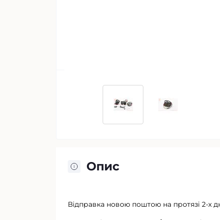
Опис
Відправка новою поштою на протязі 2-х д