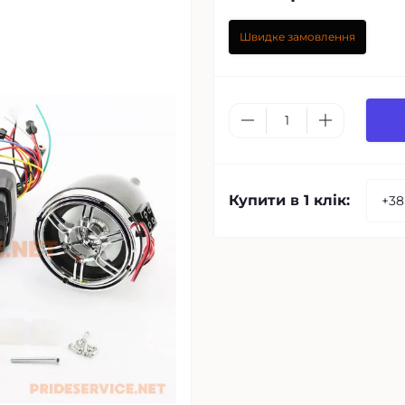
Швидке замовлення
Купити в 1 клік: