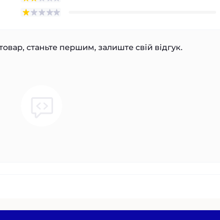
товар, станьте першим, залиште свій відгук.