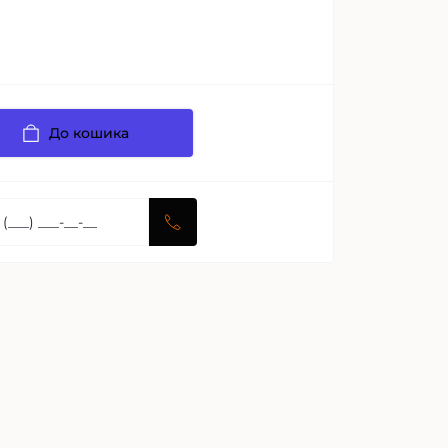
До кошика