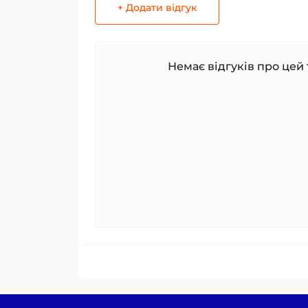
+ Додати відгук
Немає відгуків про цей 