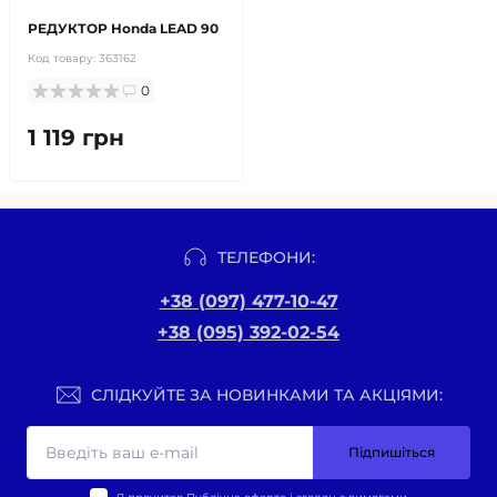
РЕДУКТОР Honda LEAD 90
Код товару:
363162
0
1 119 грн
ТЕЛЕФОНИ:
+38 (097) 477-10-47
+38 (095) 392-02-54
СЛІДКУЙТЕ ЗА НОВИНКАМИ ТА АКЦІЯМИ:
Підпишіться