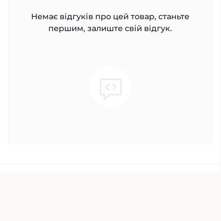
Немає відгуків про цей товар, станьте
першим, залиште свій відгук.