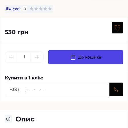
Відгуки:
0
530 грн
До кошика
Купити в 1 клік:
Опис