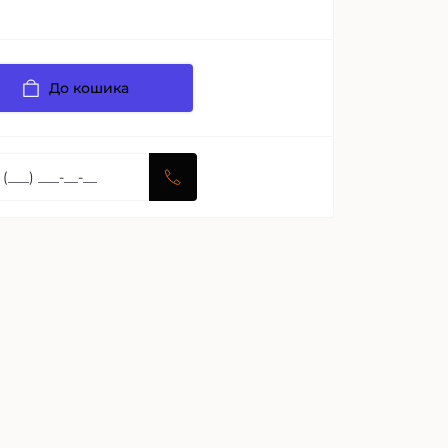
До кошика