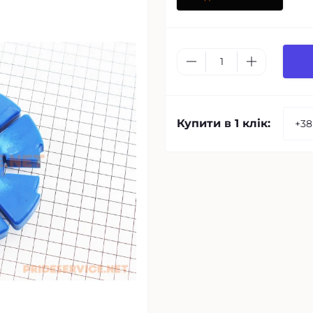
Купити в 1 клік: