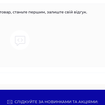
товар, станьте першим, залиште свій відгук.
СЛІДКУЙТЕ ЗА НОВИНКАМИ ТА АКЦІЯМИ: