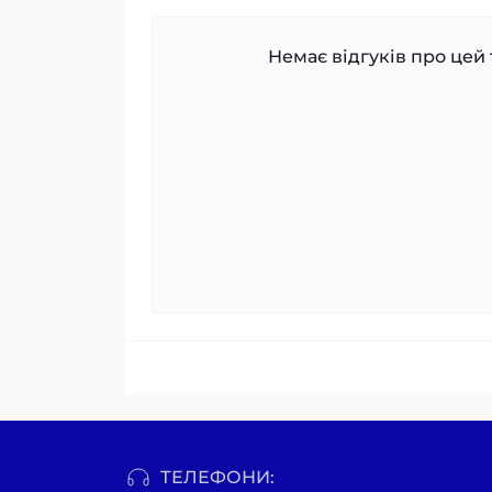
Немає відгуків про цей 
ТЕЛЕФОНИ: