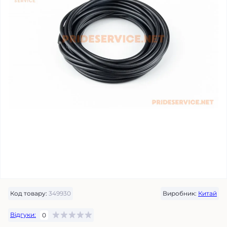
Код товару:
349930
Виробник:
Китай
Відгуки:
0