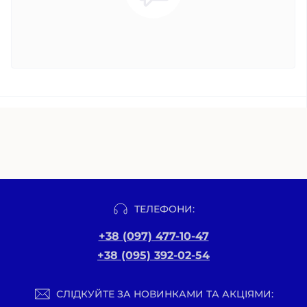
ТЕЛЕФОНИ:
+38 (097) 477-10-47
+38 (095) 392-02-54
СЛІДКУЙТЕ ЗА НОВИНКАМИ ТА АКЦІЯМИ: