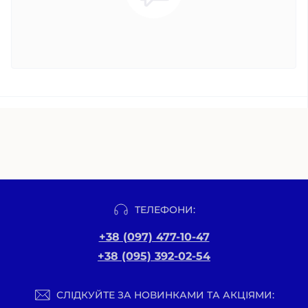
ТЕЛЕФОНИ:
+38 (097) 477-10-47
+38 (095) 392-02-54
СЛІДКУЙТЕ ЗА НОВИНКАМИ ТА АКЦІЯМИ: