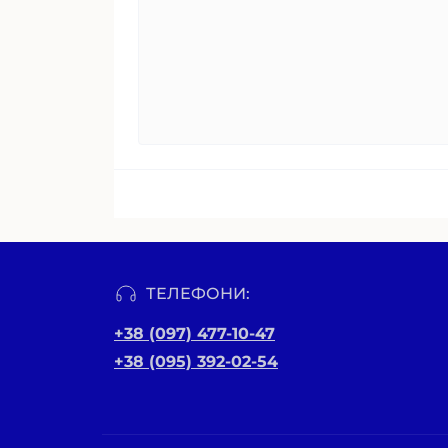
ТЕЛЕФОНИ:
+38 (097) 477-10-47
+38 (095) 392-02-54