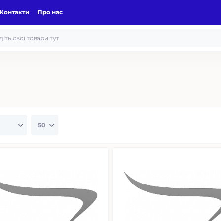
Контакти
Про нас