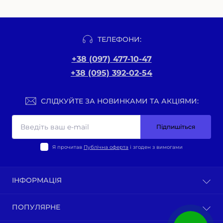
ТЕЛЕФОНИ:
+38 (097) 477-10-47
+38 (095) 392-02-54
СЛІДКУЙТЕ ЗА НОВИНКАМИ ТА АКЦІЯМИ:
Підпишіться
Я прочитав
Публічна оферта
і згоден з вимогами
ІНФОРМАЦІЯ
Оплата та доставка
ПОПУЛЯРНЕ
Політика конфіденційності