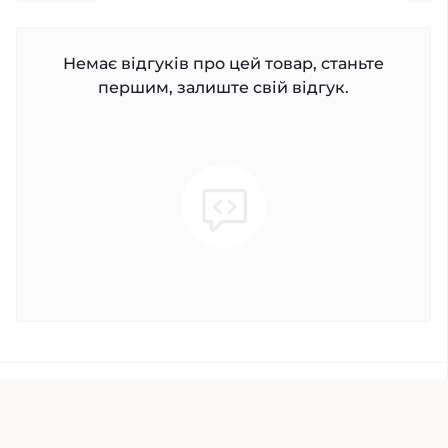
Немає відгуків про цей товар, станьте
першим, залиште свій відгук.