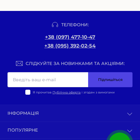
ТЕЛЕФОНИ:
+38 (097) 477-10-47
+38 (095) 392-02-54
СЛІДКУЙТЕ ЗА НОВИНКАМИ ТА АКЦІЯМИ:
Підпишіться
Я прочитав
Публічна оферта
і згоден з вимогами
ІНФОРМАЦІЯ
Оплата та доставка
ПОПУЛЯРНЕ
Політика конфіденційності