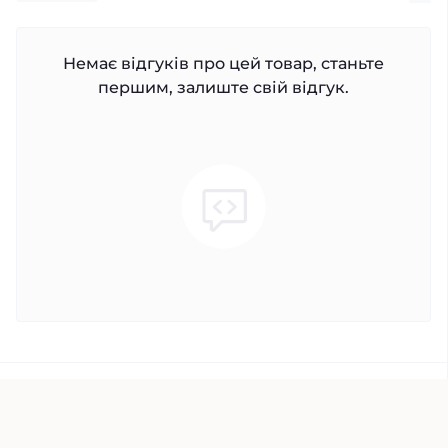
Немає відгуків про цей товар, станьте
першим, залиште свій відгук.