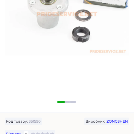
Код товару:
351590
Виробник:
ZONGSHEN
Відгуки: