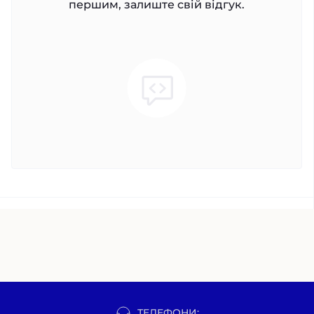
першим, залиште свій відгук.
ТЕЛЕФОНИ: