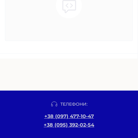
ТЕЛЕФОНИ:
+38 (097) 477-10-47
+38 (095) 392-02-54