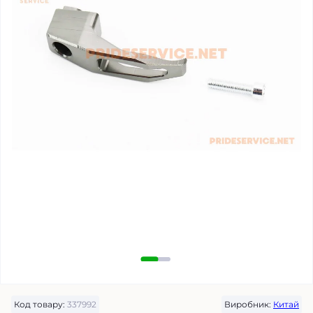
Код товару:
337992
Виробник:
Китай