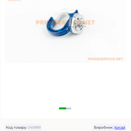
Код товару:
349999
Виробник:
Китай