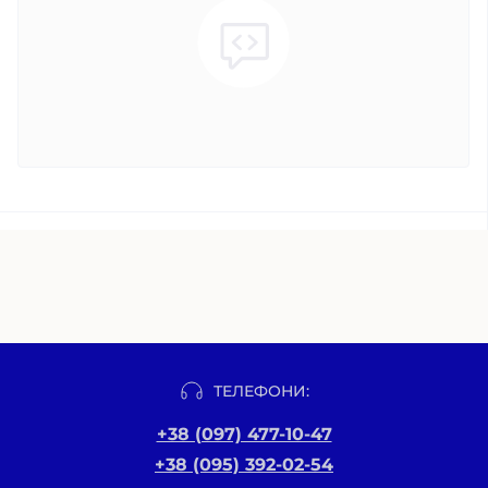
ТЕЛЕФОНИ:
+38 (097) 477-10-47
+38 (095) 392-02-54