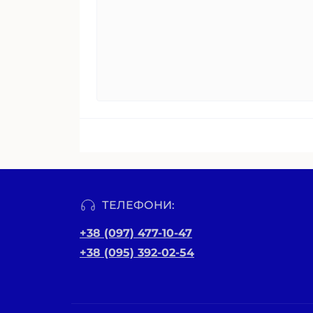
ТЕЛЕФОНИ:
+38 (097) 477-10-47
+38 (095) 392-02-54