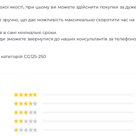
кої якості, при цьому ви можете здійснити покупки за дуж
 зручно, що дає можливість максимально скоротити час на
 в самі мінімальні сроки.
ди зможете звернутися до наших консультантів за телефон
 категорій CG125-250