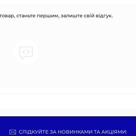
товар, станьте першим, залиште свій відгук.
СЛІДКУЙТЕ ЗА НОВИНКАМИ ТА АКЦІЯМИ: