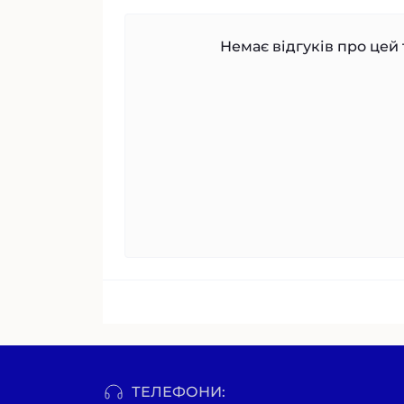
Немає відгуків про цей 
ТЕЛЕФОНИ: