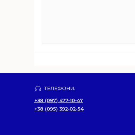
ТЕЛЕФОНИ:
+38 (097) 477-10-47
+38 (095) 392-02-54