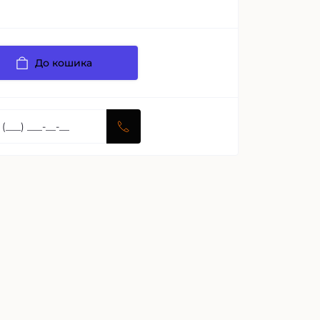
До кошика