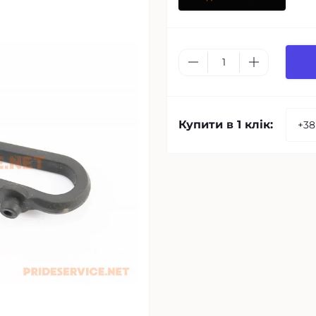
Купити в 1 клік: