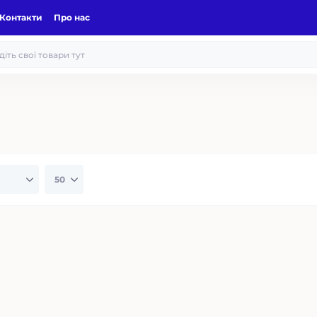
Контакти
Про нас