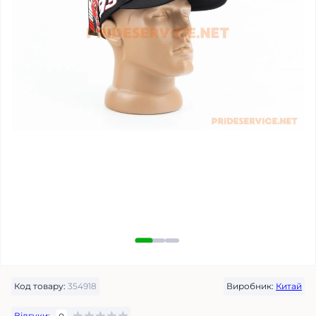
Код товару:
354918
Виробник:
Китай
Відгуки: