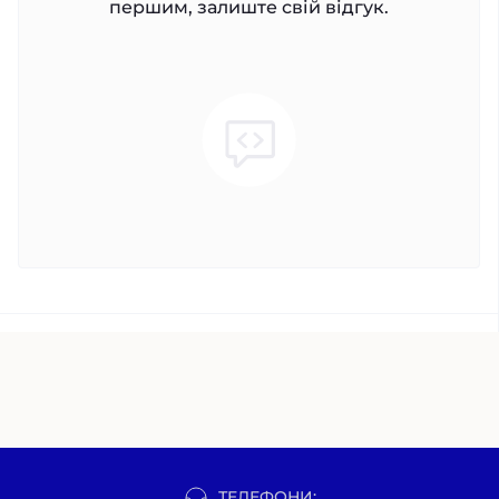
першим, залиште свій відгук.
ТЕЛЕФОНИ: