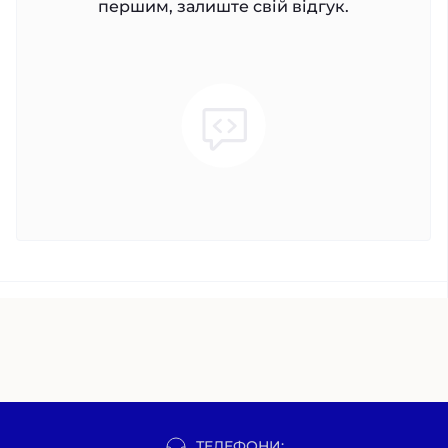
першим, залиште свій відгук.
ТЕЛЕФОНИ: