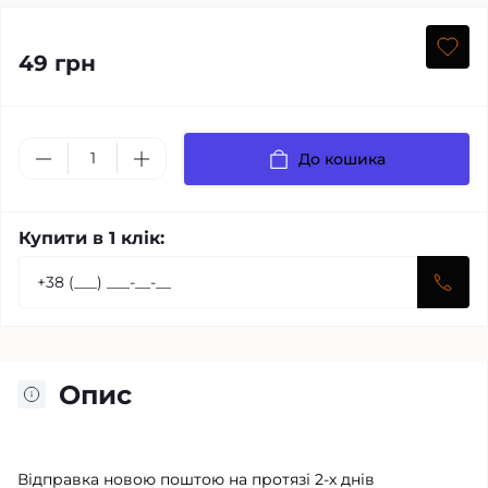
49 грн
До кошика
Купити в 1 клік:
Опис
Відправка новою поштою на протязі 2-х днів