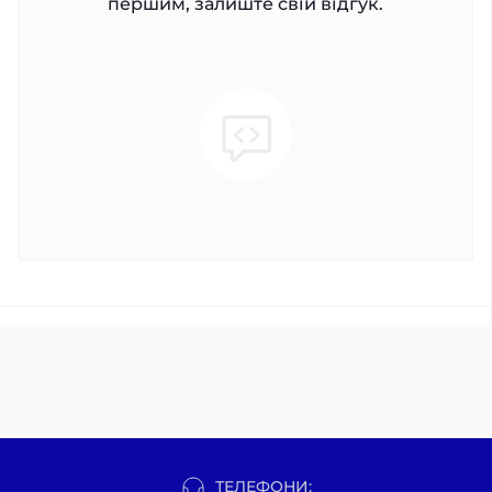
першим, залиште свій відгук.
ТЕЛЕФОНИ: