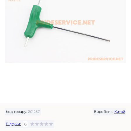
Код товару:
201257
Виробник:
Китай
Відгуки:
0