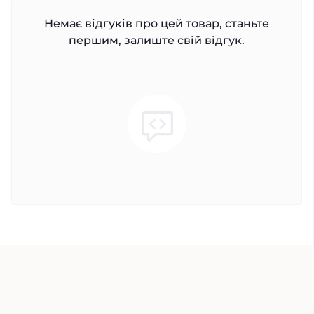
Немає відгуків про цей товар, станьте
першим, залиште свій відгук.