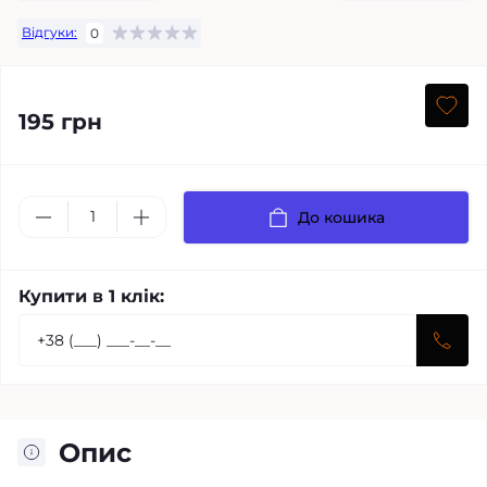
Відгуки:
0
195 грн
До кошика
Купити в 1 клік:
Опис