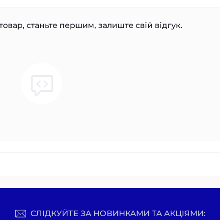
товар, станьте першим, залиште свій відгук.
СЛІДКУЙТЕ ЗА НОВИНКАМИ ТА АКЦІЯМИ: