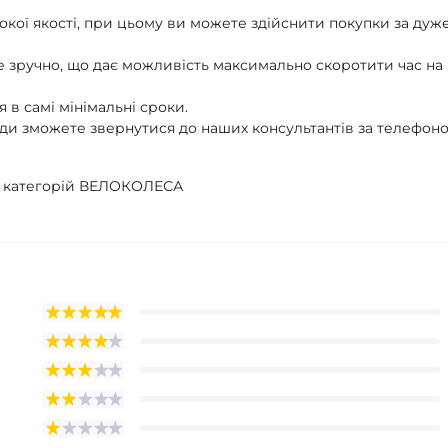
кої якості, при цьому ви можете здійснити покупки за дуж
 зручно, що дає можливість максимально скоротити час на
 в самі мінімальні сроки.
ди зможете звернутися до наших консультантів за телефон
 з категорій ВЕЛОКОЛЕСА