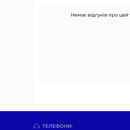
Немає відгуків про цей 
ТЕЛЕФОНИ: