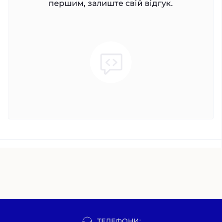
першим, залиште свій відгук.
ТЕЛЕФОНИ: