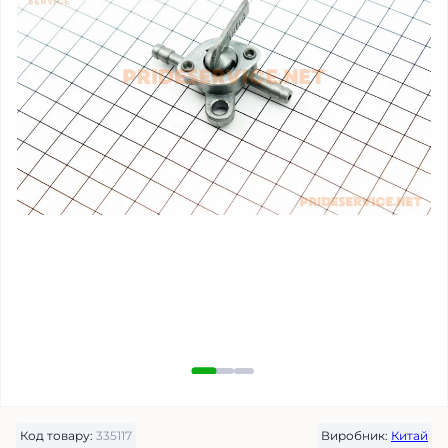
Код товару:
335117
Виробник:
Китай