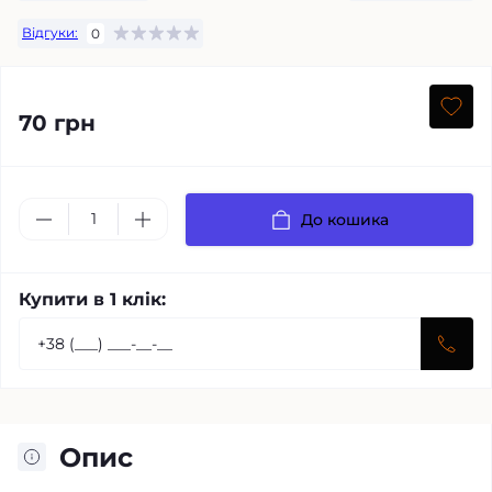
Відгуки:
0
70 грн
До кошика
Купити в 1 клік:
Опис