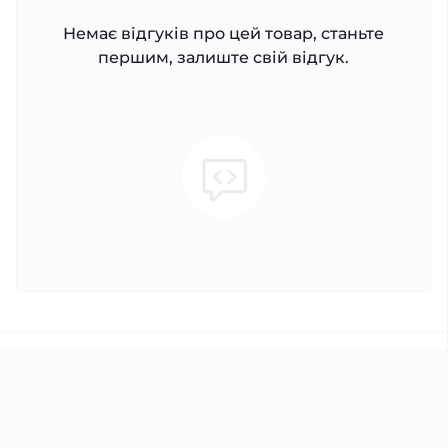
Немає відгуків про цей товар, станьте
першим, залиште свій відгук.