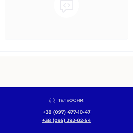
ТЕЛЕФОНИ:
+38 (097) 477-10-47
+38 (095) 392-02-54