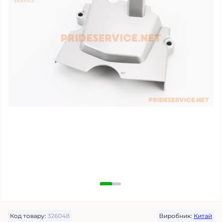
Код товару:
326048
Виробник:
Китай