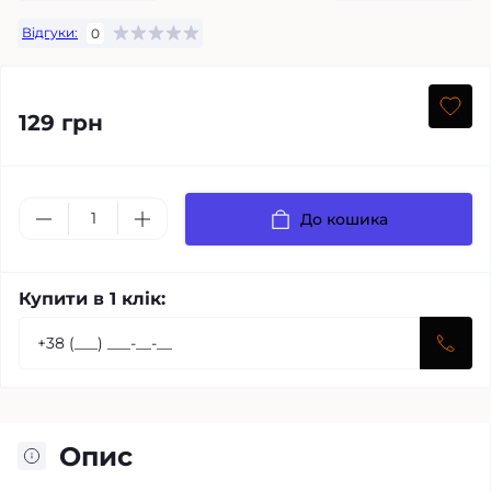
Відгуки:
0
129 грн
До кошика
Купити в 1 клік:
Опис