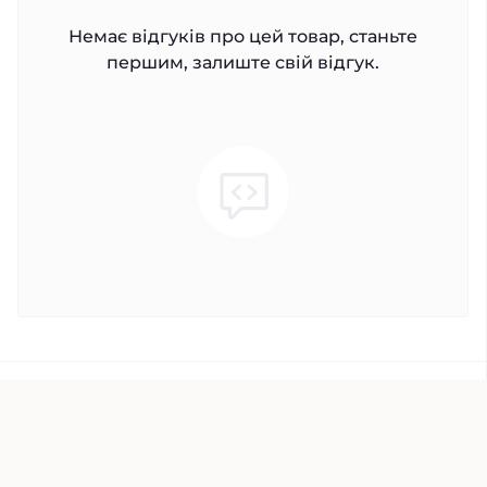
Немає відгуків про цей товар, станьте
першим, залиште свій відгук.