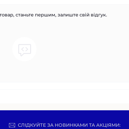
товар, станьте першим, залиште свій відгук.
СЛІДКУЙТЕ ЗА НОВИНКАМИ ТА АКЦІЯМИ: