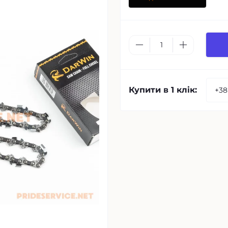
Купити в 1 клік: