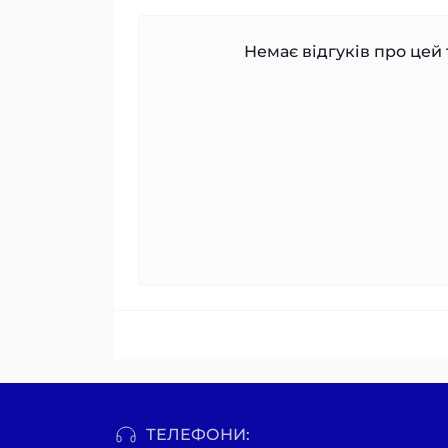
Немає відгуків про цей 
ТЕЛЕФОНИ: