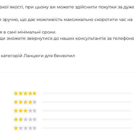
кої якості, при цьому ви можете здійснити покупки за дуж
 зручно, що дає можливість максимально скоротити час на
 в самі мінімальні сроки.
ди зможете звернутися до наших консультантів за телефон
з категорій Ланцюги для бензопил