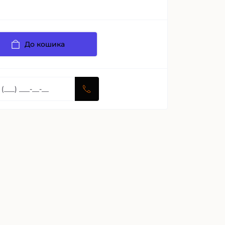
До кошика